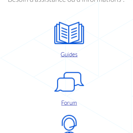
Guides
Forum